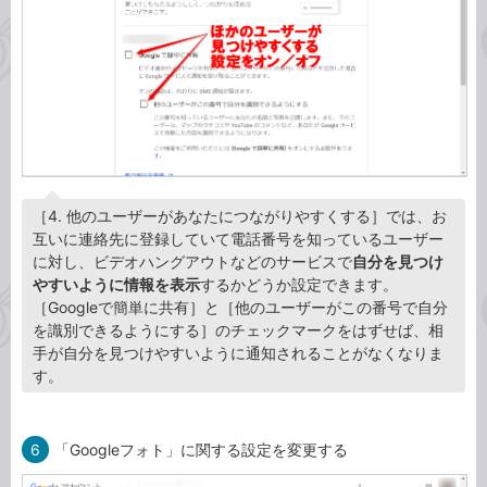
［4. 他のユーザーがあなたにつながりやすくする］では、お
互いに連絡先に登録していて電話番号を知っているユーザー
に対し、ビデオハングアウトなどのサービスで
自分を見つけ
やすいように情報を表示
するかどうか設定できます。
［Googleで簡単に共有］と［他のユーザーがこの番号で自分
を識別できるようにする］のチェックマークをはずせば、相
手が自分を見つけやすいように通知されることがなくなりま
す。
6
「Googleフォト」に関する設定を変更する