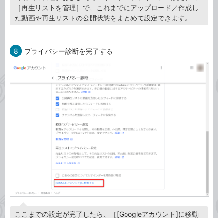
［再生リストを管理］で、これまでにアップロード／作成し
た動画や再生リストの公開状態をまとめて設定できます。
8
プライバシー診断を完了する
ここまでの設定が完了したら、［[Googleアカウント]に移動