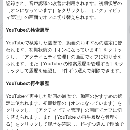
記録され、音声認識の改善に利用されます。初期状態の
［オンになっています］をクリックし、［アクティビテ
ィ管理］の画面でオフに切り替えられます。
YouTubeの検索履歴
YouTubeで検索した履歴で、動画のおすすめの選定に使
われます。初期状態の［オンになっています］をクリッ
クし、［アクティビティ管理］の画面でオフに切り替え
られます。また［YouTube の検索履歴を管理する］をク
リックして履歴を確認し、1件ずつ選んで削除できます。
YouTubeの再生履歴
YouTubeで再生した動画の履歴で、動画のおすすめの選
定に使われます。初期状態の［オンになっています］を
クリックし、［アクティビティ管理］の画面でオフに切
り替えられます。また［YouTube の再生履歴を管理す
る］をクリックして履歴を確認し、1件ずつ選んで削除で