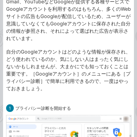
Gmail、YouTubeなどGoogleが提供する各種サービスで
Googleアカウントを利用するのはもちろん、多くのWeb
サイトの広告もGoogleが配信しているため、ユーザーが
意識していなくてもGoogleアカウントに保存された自分
の情報が参照され、それによって選ばれた広告が表示さ
れています。
自分のGoogleアカウントはどのような情報が保存され、
どう使われているのか、気にしない人はまったく気にし
ないかもしれませんが、大まかにでも知っておくことは
重要です。［Googleアカウント］のメニューにある［プ
ライバシー診断］で簡単に利用できるので、一度はやっ
ておきましょう。
1
プライバシー診断を開始する