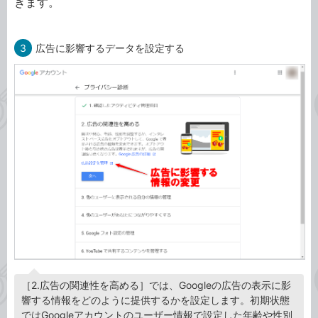
きます。
3
広告に影響するデータを設定する
［2.広告の関連性を高める］では、Googleの広告の表示に影
響する情報をどのように提供するかを設定します。初期状態
ではGoogleアカウントのユーザー情報で設定した年齢や性別