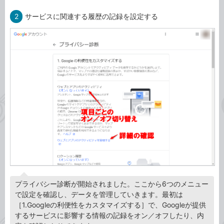
2
サービスに関連する履歴の記録を設定する
プライバシー診断が開始されました。ここから6つのメニュー
で設定を確認し、データを管理していきます。最初は
［1.Googleの利便性をカスタマイズする］で、Googleが提供
するサービスに影響する情報の記録をオン／オフしたり、内