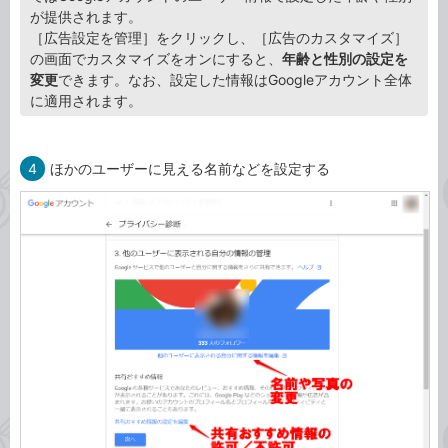
が提供されます。
［広告設定を管理］をクリックし、［広告のカスタマイズ］
の画面でカスタマイズをオンにすると、
年齢と性別の設定を
変更
できます。なお、設定した情報はGoogleアカウント全体
に適用されます。
4
ほかのユーザーに見える名前などを設定する