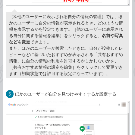
［3.他のユーザーに表示される自分の情報の管理］では、ほ
かのユーザーに自分の情報が表示されるとき、どのような情
報を表示するかを設定できます。［他のユーザーに表示され
る自分に関する情報を編集］をクリックすると、
名前や写真
などを変更
できます。
また、ほかのユーザーが検索したときに、自分が投稿したレ
ビューなどに基づいたおすすめが表示される「共有おすすめ
情報」に自分の情報の利用を許可するかしかしないかを、
［共有おすすめ情報の設定を編集］をクリックして変更でき
ます（初期状態では許可する設定になっています）。
5
ほかのユーザーが自分を見つけやすくするか設定する