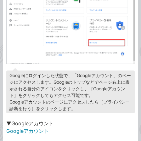
Googleにログインした状態で、「Googleアカウント」のペー
ジにアクセスします。Googleのトップなどでページ右上に表
示される自分のアイコンをクリックし、［Googleアカウン
ト］をクリックしてもアクセス可能です。
Googleアカウントのページにアクセスしたら［プライバシー
診断を行う］をクリックします。
▼Googleアカウント
Googleアカウント