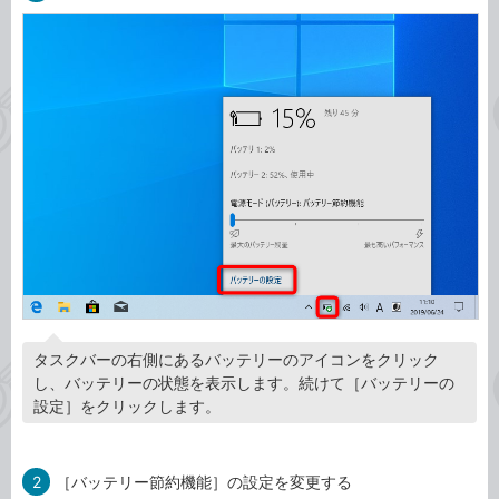
タスクバーの右側にあるバッテリーのアイコンをクリック
し、バッテリーの状態を表示します。続けて［バッテリーの
設定］をクリックします。
2
［バッテリー節約機能］の設定を変更する