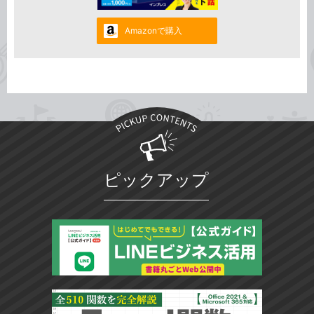
Amazonで購入
ピックアップ