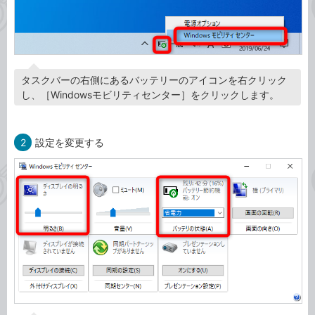
タスクバーの右側にあるバッテリーのアイコンを右クリック
し、［Windowsモビリティセンター］をクリックします。
2
設定を変更する