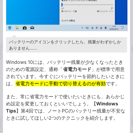
バッテリーのアイコンをクリックしたら、残量がわずかしか
ありません......
Windows 10には、バッテリー残量が少なくなったとき
のための電源設定、通称「
省電力モード
」が標準で用意
されています。今すぐにバッテリーを節約したいときに
は、
省電力モードに手動で切り替えるのが有効
です。
また、常に省電力モードで使いたいときにも、あらかじ
め設定を変更しておくといいでしょう。【
Windows
Tips
】第4回では、ノートPCのバッテリー残量が不安な
ときに試してほしい2つのテクニックを紹介します。