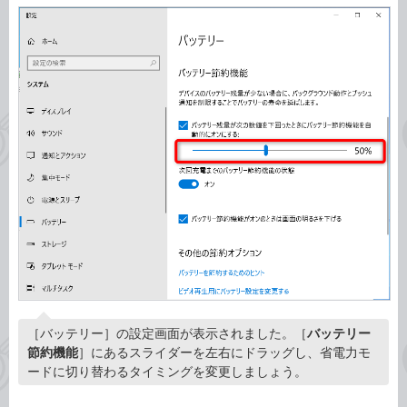
［バッテリー］の設定画面が表示されました。［
バッテリー
節約機能
］にあるスライダーを左右にドラッグし、省電力モ
ードに切り替わるタイミングを変更しましょう。