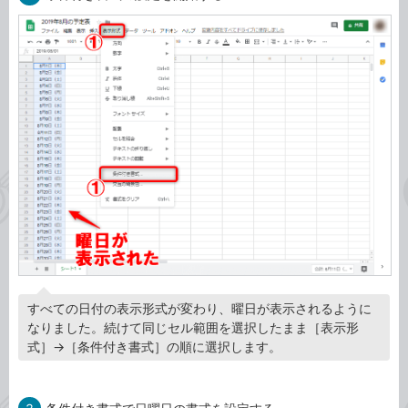
すべての日付の表示形式が変わり、曜日が表示されるように
なりました。続けて同じセル範囲を選択したまま［表示形
式］→［条件付き書式］の順に選択します。