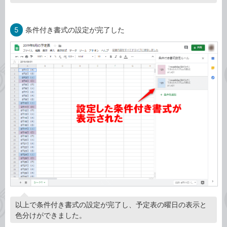
5
条件付き書式の設定が完了した
以上で条件付き書式の設定が完了し、予定表の曜日の表示と
色分けができました。