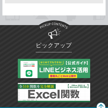
ピックアップ