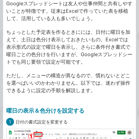
Googleスプレッドシートは友人や仕事仲間と共有しやす
いことが特徴です。従来はExcelで作っていた表を移植
して、活用している人も多いでしょう。
ちょっとした予定表を作るときにには、日付に曜日を加
えて、土日は色分け表示しておきたいもの。Excelでは
表示形式の設定で曜日を表示し、さらに条件付き書式で
曜日ごとの色分けを行いますが、Googleスプレッドシー
トでも同じ要領で設定が可能です。
ただし、メニューの構造が異なるので、慣れないとどこ
を選べばいいのかわかりません。以下では、迷わず操作
できるように設定の手順を解説します。
曜日の表示＆色分けを設定する
1
日付の書式設定を変更する