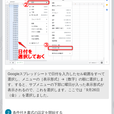
Googleスプレッドシートで日付を入力したセル範囲をすべて
選択し、メニューの［表示形式］→［数字］の順に選択しま
す。すると、サブメニューの下部に曜日が入った表示形式が
表示されるので、これを選択します。ここでは「9月26日
（金）」を選択しました。
2
条件付き書式の設定を開始する