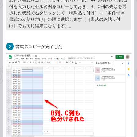
付を入力したセル範囲をコピーしておき、B、C列の先頭を選
択した状態で右クリックして［特殊貼り付け］→［条件付き
書式のみ貼り付け］の順に選択します（［書式のみ貼り付
け］でも同じ結果になります）。
2
書式のコピーが完了した