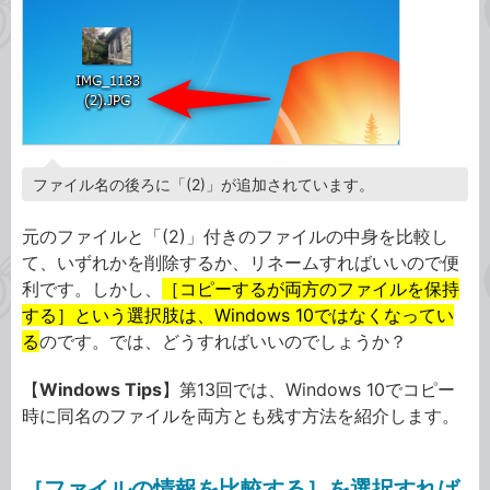
ファイル名の後ろに「(2)」が追加されています。
元のファイルと「(2)」付きのファイルの中身を比較し
て、いずれかを削除するか、リネームすればいいので便
利です。しかし、
［コピーするが両方のファイルを保持
する］という選択肢は、Windows 10ではなくなってい
る
のです。では、どうすればいいのでしょうか？
【
Windows Tips
】第13回では、Windows 10でコピー
時に同名のファイルを両方とも残す方法を紹介します。
［ファイルの情報を比較する］を選択すれば