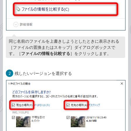
同じ名前のファイルを上書きしようとしたときに表示される
［ファイルの置換またはスキップ］ダイアログボックスで
す。［
ファイルの情報を比較する
］をクリックします。
2
残したいバージョンを選択する