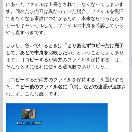
にあったファイルは上書きされて、なくなってしまいま
す。同名だが内容は異なっていた場合、ファイルを復旧
できなくなる事故につながるため、本来ならいったんコ
ピーをキャンセルして、ファイルの中身を確認してから
やり直すべきです。
しかし、急いでいるときは「
とりあえずコピーだけ完了
して、あとで中身を比較したい
」ということもよくあり
ます。［コピーするが両方のファイルを保持する］は、
そんなときに便利に使える選択肢でありました。
［コピーするが両方のファイルを保持する］を選択する
と、
コピー後のファイル名に「(2)」などの連番が追加
さ
れます。こんな感じです。