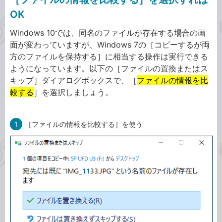
OK
Windows 10では、同名のファイルが存在する場合の画
面が変わっていますが、Windows 7の［コピーするが両
方のファイルを保持する］に相当する操作は実行できる
ようになっています。以下の［ファイルの置換またはス
キップ］ダイアログボックスで、［
ファイルの情報を比
較する
］を選択しましょう。
1
［ファイルの情報を比較する］を使う