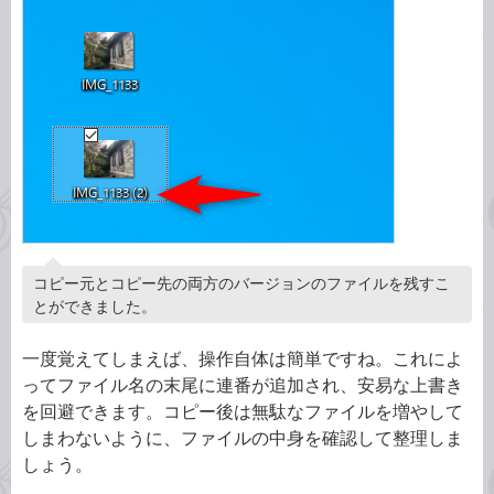
コピー元とコピー先の両方のバージョンのファイルを残すこ
とができました。
一度覚えてしまえば、操作自体は簡単ですね。これによ
ってファイル名の末尾に連番が追加され、安易な上書き
を回避できます。コピー後は無駄なファイルを増やして
しまわないように、ファイルの中身を確認して整理しま
しょう。