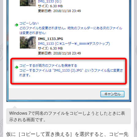
Windows 7で同名のファイルをコピーしようとしたときに表
示される画面です。
仮に［コピーして置き換える］を選択すると、コピー先