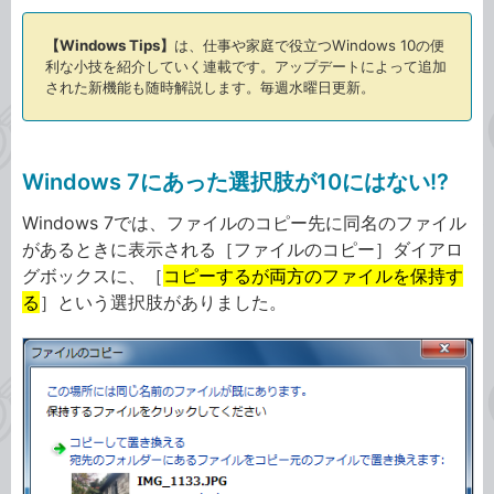
【Windows Tips】
は、仕事や家庭で役立つWindows 10の便
利な小技を紹介していく連載です。アップデートによって追加
された新機能も随時解説します。毎週水曜日更新。
Windows 7にあった選択肢が10にはない!?
Windows 7では、ファイルのコピー先に同名のファイル
があるときに表示される［ファイルのコピー］ダイアロ
グボックスに、［
コピーするが両方のファイルを保持す
る
］という選択肢がありました。