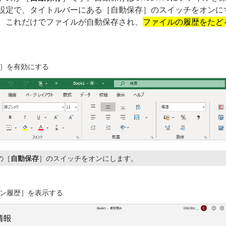
設定で、タイトルバーにある［自動保存］のスイッチをオンに
。これだけでファイルが自動保存され、
ファイルの履歴をたど
］を有効にする
の［
自動保存
］のスイッチをオンにします。
ン履歴］を表示する