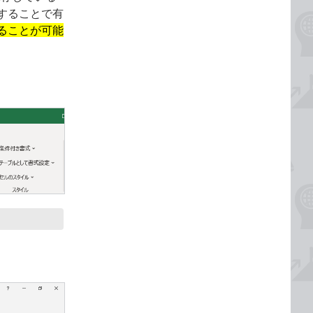
することで有
ることが可能