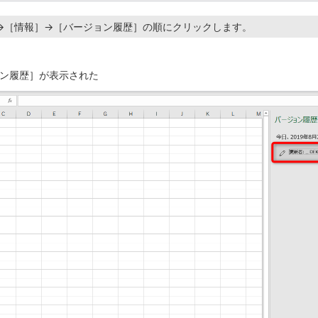
→［情報］→［バージョン履歴］の順にクリックします。
ン履歴］が表示された