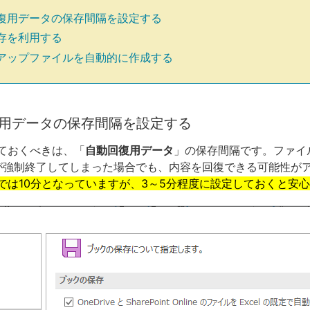
復用データの保存間隔を設定する
存を利用する
アップファイルを自動的に作成する
用データの保存間隔を設定する
ておくべきは、「
自動回復用データ
」の保存間隔です。ファイ
elが強制終了してしまった場合でも、内容を回復できる可能性が
では10分となっていますが、3～5分程度に設定しておくと安心