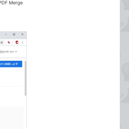
 Merge