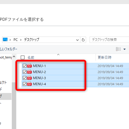
PDFファイルを選択する