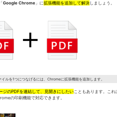
「
Google Chrome
」に
拡張機能を追加して解決
しましょう。
ァイルを1つにつなげるには、Chromeに拡張機能を追加します。
ージのPDFを連結して、見開きにしたい
こともあります。これ
hromeの印刷機能で対応できます。