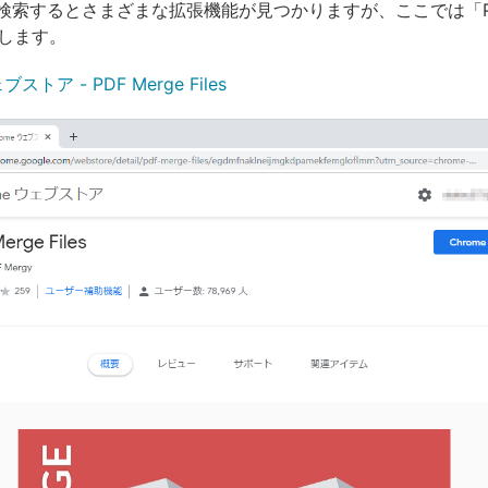
検索するとさまざまな拡張機能が見つかりますが、ここでは「PDF
介します。
ブストア - PDF Merge Files