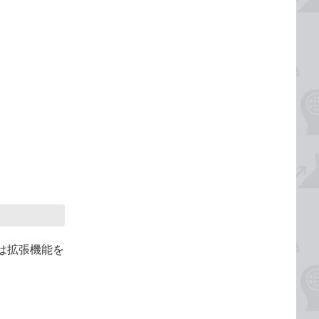
は拡張機能を