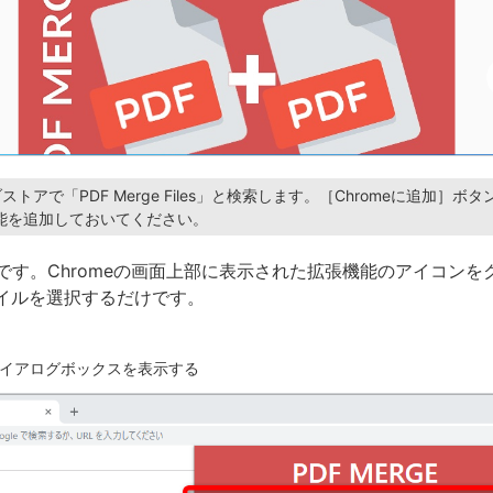
ブストアで「PDF Merge Files」と検索します。［Chromeに追加］ボ
能を追加しておいてください。
です。Chromeの画面上部に表示された拡張機能のアイコンを
ァイルを選択するだけです。
イアログボックスを表示する