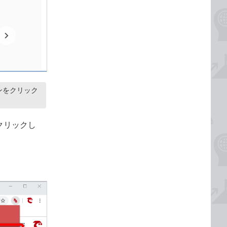
タンをクリック
クリックし