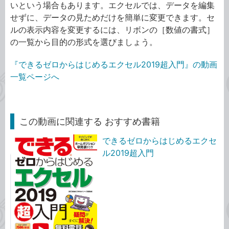
いという場合もあります。エクセルでは、データを編集
せずに、データの見ためだけを簡単に変更できます。セ
ルの表示内容を変更するには、リボンの［数値の書式］
の一覧から目的の形式を選びましょう。
『できるゼロからはじめるエクセル2019超入門』の動画
一覧ページへ
この動画に関連する おすすめ書籍
できるゼロからはじめるエクセ
ル2019超入門