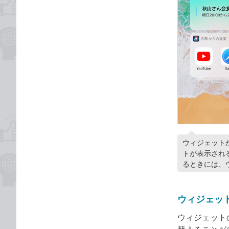
ウィジェット
トが表示され
るときには、
ウィジェッ
ウィジェット