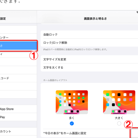
できます。