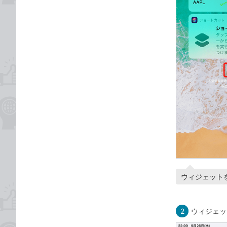
ウィジェット
2
ウィジェッ