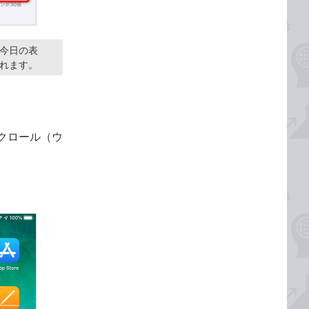
今日の表
れます。
クロール（ウ