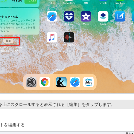
を上にスクロールすると表示される［編集］をタップします。
トを編集する