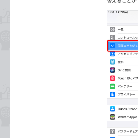
替えることが