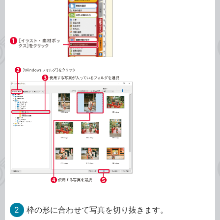
2
枠の形に合わせて写真を切り抜きます。