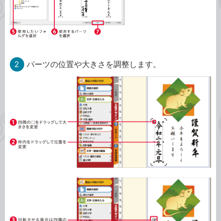
2
パーツの位置や大きさを調整します。