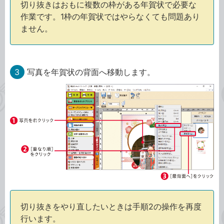
切り抜きはおもに複数の枠がある年賀状で必要な
作業です。1枠の年賀状ではやらなくても問題あり
ません。
3
写真を年賀状の背面へ移動します。
切り抜きをやり直したいときは手順2の操作を再度
行います。