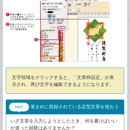
文字領域をクリックすると、「文章枠設定」が表
示され、再び文字を編集できるようになります。
筆まめに収録されている定型文章を使おう
HINT
いざ文章を入力しようとしたとき、何を書けばいい
か迷った経験はありませんか？