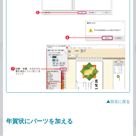
▲目次に戻る
年賀状にパーツを加える