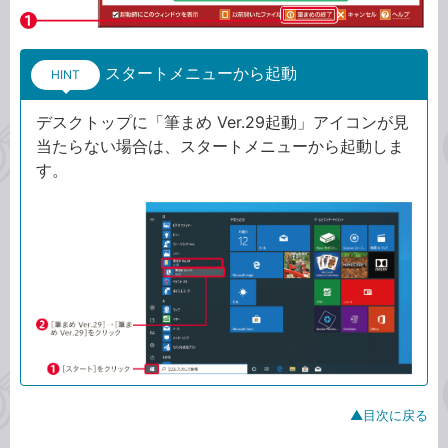
スタートメニューから起動
HINT
デスクトップに「筆まめ Ver.29起動」アイコンが見
当たらない場合は、スタートメニューから起動しま
す。
▲目次に戻る