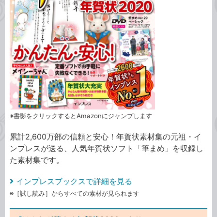
※書影をクリックするとAmazonにジャンプします
累計2,600万部の信頼と安心！年賀状素材集の元祖・イ
ンプレスが送る、人気年賀状ソフト「筆まめ」を収録し
た素材集です。
インプレスブックスで詳細を見る
※［試し読み］からすべての素材が見られます