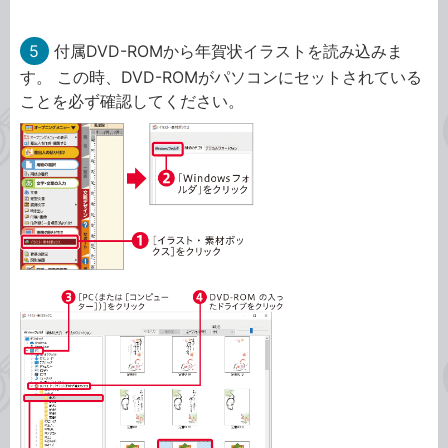
5
付属DVD-ROMから年賀状イラストを読み込みま
す。 この時、DVD-ROMがパソコンにセットされている
ことを必ず確認してください。