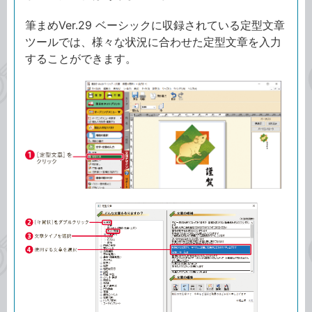
筆まめVer.29 ベーシックに収録されている定型文章
ツールでは、様々な状況に合わせた定型文章を入力
することができます。