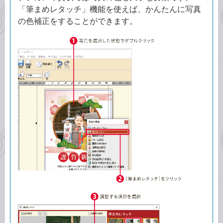
「筆まめレタッチ」機能を使えば、かんたんに写真
の色補正をすることができます。