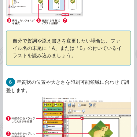
自分で賀詞や添え書きを変更したい場合は、ファ
イル名の末尾に「A」または「B」の付いているイ
ラストを読み込みましょう。
6
年賀状の位置や大きさを印刷可能領域に合わせて調
整します。