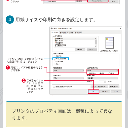
4
用紙サイズや印刷の向きを設定します。
プリンタのプロパティ画面は、機種によって異な
ります。