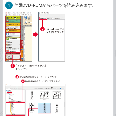
1
付属DVD-ROMからパーツを読み込みます。