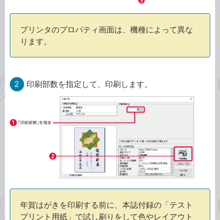
プリンタのプロパティ画面は、機種によって異な
ります。
2
印刷部数を指定して、印刷します。
年賀はがきを印刷する前に、本誌付録の「テスト
プリント用紙」で試し刷りをして色やレイアウト