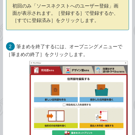
初回のみ「ソースネクストへのユーザー登録」画
面が表示されます。［登録する］で登録するか、
［すでに登録済み］をクリックします。
2
筆まめを終了するには、オープニングメニューで
［筆まめの終了］をクリックします。