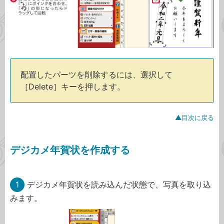
配置したパーツを削除するには、選択して
［Delete］キーを押します。
▲目次に戻る
デジカメ年賀状を作成する
1
デジカメ年賀状を読み込んだ状態で、写真を取り込
みます。