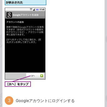
Googleアカウントにログインする