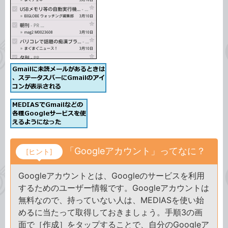
「Googleアカウント」ってなに？
[ヒント]
Googleアカウントとは、Googleのサービスを利用
するためのユーザー情報です。Googleアカウントは
無料なので、持っていない人は、MEDIASを使い始
めるに当たって取得しておきましょう。手順3の画
面で［作成］をタップすることで、自分のGoogleア