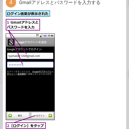
Gmailアドレスとパスワードを入力する