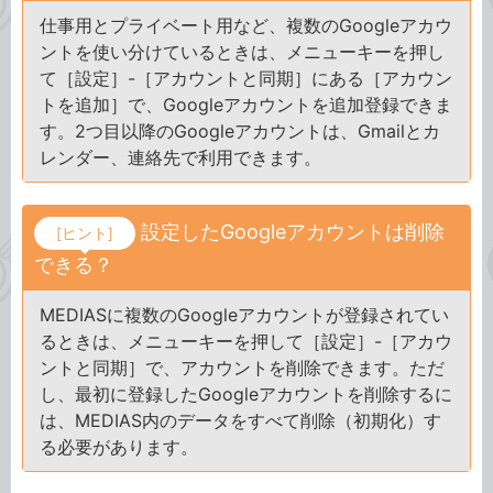
仕事用とプライベート用など、複数のGoogleアカウ
ントを使い分けているときは、メニューキーを押し
て［設定］-［アカウントと同期］にある［アカウン
トを追加］で、Googleアカウントを追加登録できま
す。2つ目以降のGoogleアカウントは、Gmailとカ
レンダー、連絡先で利用できます。
設定したGoogleアカウントは削除
[ヒント]
できる？
MEDIASに複数のGoogleアカウントが登録されてい
るときは、メニューキーを押して［設定］-［アカウ
ントと同期］で、アカウントを削除できます。ただ
し、最初に登録したGoogleアカウントを削除するに
は、MEDIAS内のデータをすべて削除（初期化）す
る必要があります。