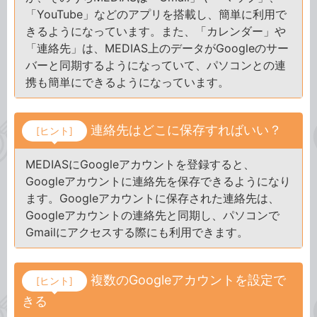
「YouTube」などのアプリを搭載し、簡単に利用で
きるようになっています。また、「カレンダー」や
「連絡先」は、MEDIAS上のデータがGoogleのサー
バーと同期するようになっていて、パソコンとの連
携も簡単にできるようになっています。
連絡先はどこに保存すればいい？
[ヒント]
MEDIASにGoogleアカウントを登録すると、
Googleアカウントに連絡先を保存できるようになり
ます。Googleアカウントに保存された連絡先は、
Googleアカウントの連絡先と同期し、パソコンで
Gmailにアクセスする際にも利用できます。
複数のGoogleアカウントを設定で
[ヒント]
きる