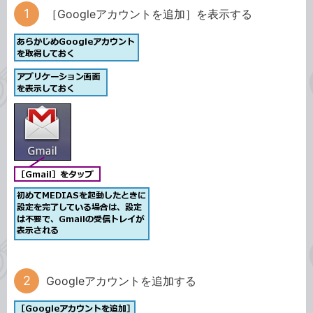
［Googleアカウントを追加］を表示する
Googleアカウントを追加する