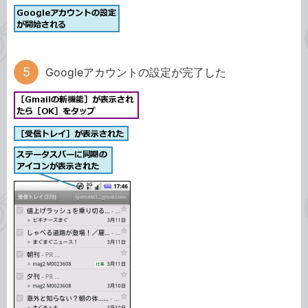
Googleアカウントの設定が完了した