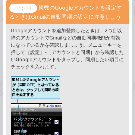
複数のGoogleアカウントを設定す
[ヒント]
るときはGmailの自動同期の設定に注意しよう
Googleアカウントを追加登録したときは、2つ目以
降のアカウントでGmailなどの自動同期機能が有効
になっているかを確認しましょう。メニューキーを
押して［設定］-［アカウントと同期］から確認した
いGoogleアカウントをタップし、同期したい項目に
チェックを入れます。