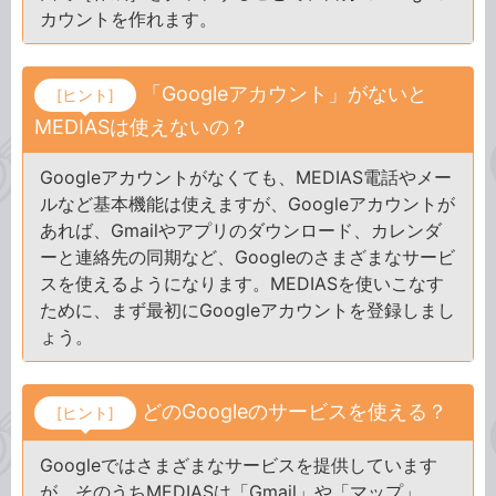
カウントを作れます。
「Googleアカウント」がないと
[ヒント]
MEDIASは使えないの？
Googleアカウントがなくても、MEDIAS電話やメー
ルなど基本機能は使えますが、Googleアカウントが
あれば、Gmailやアプリのダウンロード、カレンダ
ーと連絡先の同期など、Googleのさまざまなサービ
スを使えるようになります。MEDIASを使いこなす
ために、まず最初にGoogleアカウントを登録しまし
ょう。
どのGoogleのサービスを使える？
[ヒント]
Googleではさまざまなサービスを提供しています
が、そのうちMEDIASは「Gmail」や「マップ」、