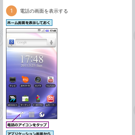
電話の画面を表示する