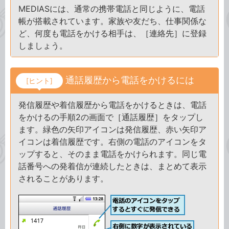
MEDIASには、通常の携帯電話と同じように、電話
帳が搭載されています。家族や友だち、仕事関係な
ど、何度も電話をかける相手は、［連絡先］に登録
しましょう。
通話履歴から電話をかけるには
[ヒント]
発信履歴や着信履歴から電話をかけるときは、電話
をかけるの手順2の画面で［通話履歴］をタップし
ます。緑色の矢印アイコンは発信履歴、赤い矢印ア
イコンは着信履歴です。右側の電話のアイコンをタ
ップすると、そのまま電話をかけられます。同じ電
話番号への発着信が連続したときは、まとめて表示
されることがあります。