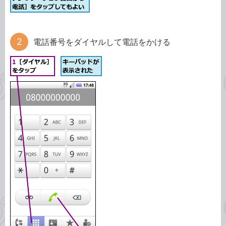
電話番号をダイヤルして電話をかける