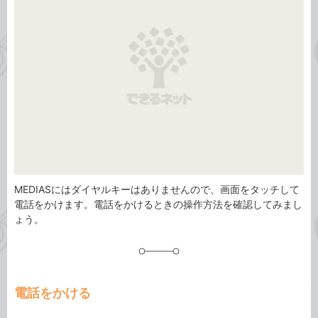
リ
MEDIASにはダイヤルキーはありませんので、画面をタッチして
電話をかけます。電話をかけるときの操作方法を確認してみまし
ょう。
電話をかける