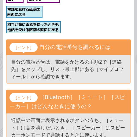
自分の電話番号を調べるには
[ヒント]
自分の電話番号は、電話をかけるの手順2で［連絡
先］をタップし、リスト最上部にある［マイプロフ
ィール］から確認できます。
［Bluetooth］［ミュート］［スピ
[ヒント]
ーカー］はどんなときに使うの？
通話中の画面に表示されるボタンのうち、［ミュー
ト］は音を消したいとき、［ スピーカー］はスピー
カーホンモードで通話するときに使います。