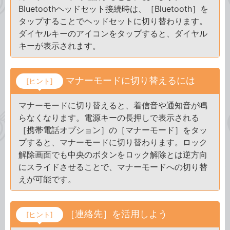
Bluetoothヘッドセット接続時は、［Bluetooth］を
タップすることでヘッドセットに切り替わります。
ダイヤルキーのアイコンをタップすると、ダイヤル
キーが表示されます。
マナーモードに切り替えるには
[ヒント]
マナーモードに切り替えると、着信音や通知音が鳴
らなくなります。電源キーの長押しで表示される
［携帯電話オプション］の［マナーモード］をタッ
プすると、マナーモードに切り替わります。ロック
解除画面でも中央のボタンをロック解除とは逆方向
にスライドさせることで、マナーモードへの切り替
えが可能です。
［連絡先］を活用しよう
[ヒント]