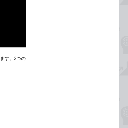
きます。2つの