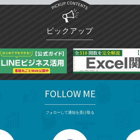
ピックアップ
FOLLOW ME
フォローして通知を受け取る