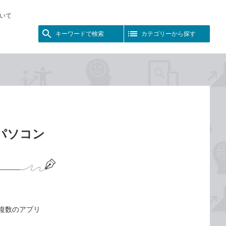
いて
キーワードで検索
カテゴリーから探す
0パソコン
は複数のアプリ