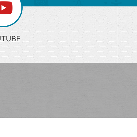
UTUBE