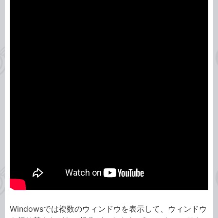
Windowsでは複数のウィンドウを表示して、ウィンドウ