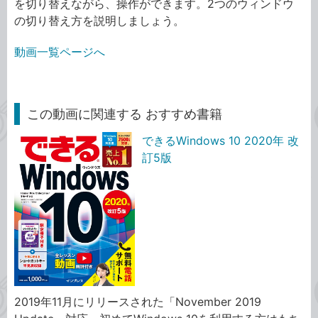
を切り替えながら、操作ができます。2つのウィンドウ
の切り替え方を説明しましょう。
動画一覧ページへ
この動画に関連する おすすめ書籍
できるWindows 10 2020年 改
訂5版
2019年11月にリリースされた「November 2019