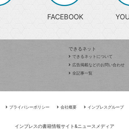
FACEBOOK
YO
できるネット
できるネットについて
広告掲載などのお問い合わせ
全記事一覧
プライバシーポリシー
会社概要
インプレスグループ
インプレスの書籍情報サイト&ニュースメディア