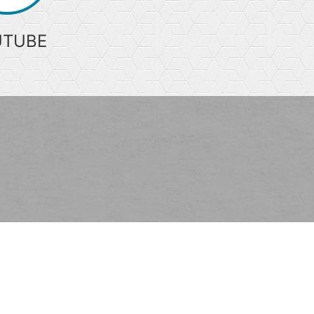
UTUBE