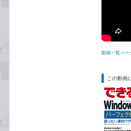
動画一覧ペー
この動画