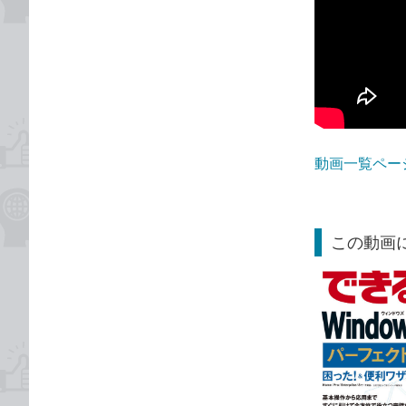
動画一覧ペー
この動画