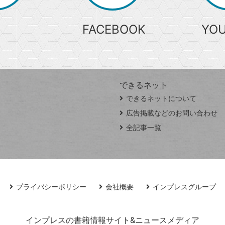
FACEBOOK
YO
できるネット
できるネットについて
広告掲載などのお問い合わせ
全記事一覧
プライバシーポリシー
会社概要
インプレスグループ
インプレスの書籍情報サイト&ニュースメディア