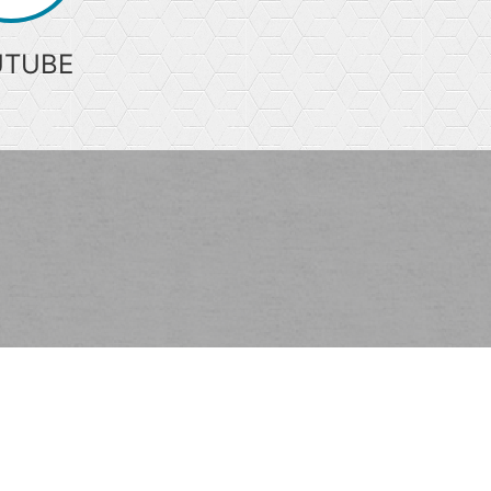
UTUBE