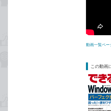
動画一覧ペー
この動画