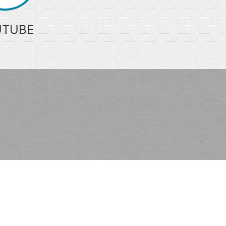
UTUBE