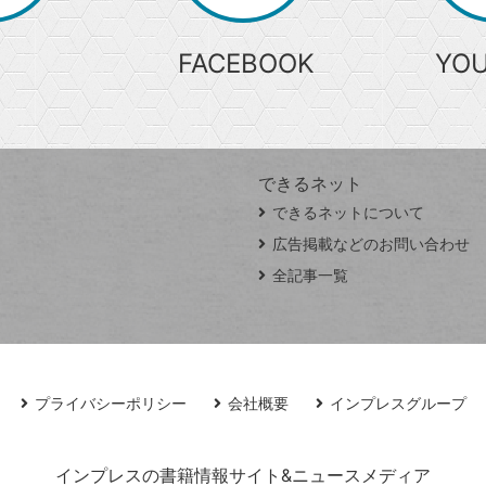
FACEBOOK
YO
できるネット
できるネットについて
広告掲載などのお問い合わせ
全記事一覧
プライバシーポリシー
会社概要
インプレスグループ
インプレスの書籍情報サイト&ニュースメディア