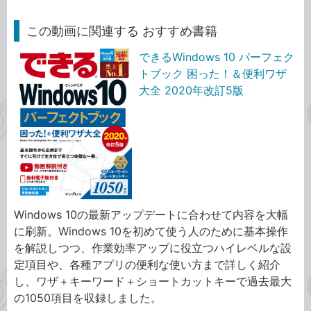
この動画に関連する おすすめ書籍
できるWindows 10 パーフェク
トブック 困った！＆便利ワザ
大全 2020年改訂5版
Windows 10の最新アップデートに合わせて内容を大幅
に刷新。Windows 10を初めて使う人のために基本操作
を解説しつつ、作業効率アップに役立つハイレベルな設
定項目や、各種アプリの便利な使い方まで詳しく紹介
し、ワザ＋キーワード＋ショートカットキーで過去最大
の1050項目を収録しました。