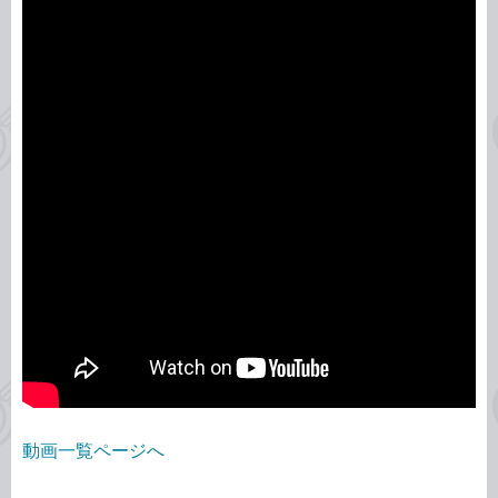
動画一覧ページへ