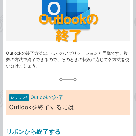
リ
Outlookの終了方法は、ほかのアプリケーションと同様です。複
数の方法で終了できるので、そのときの状況に応じて各方法を使
い分けましょう。
Outlookの終了
レッスン6
Outlookを終了するには
リボンから終了する