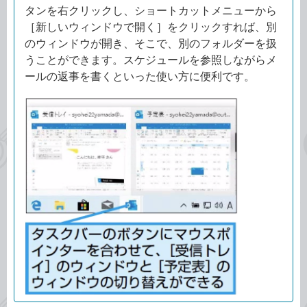
タンを右クリックし、ショートカットメニューから
［新しいウィンドウで開く］をクリックすれば、別
のウィンドウが開き、そこで、別のフォルダーを扱
うことができます。スケジュールを参照しながらメ
ールの返事を書くといった使い方に便利です。