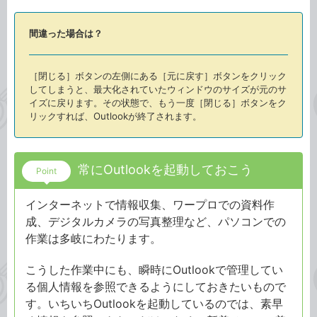
間違った場合は？
［閉じる］ボタンの左側にある［元に戻す］ボタンをクリック
してしまうと、最大化されていたウィンドウのサイズが元のサ
イズに戻ります。その状態で、もう一度［閉じる］ボタンをク
リックすれば、Outlookが終了されます。
常にOutlookを起動しておこう
Point
インターネットで情報収集、ワープロでの資料作
成、デジタルカメラの写真整理など、パソコンでの
作業は多岐にわたります。
こうした作業中にも、瞬時にOutlookで管理してい
る個人情報を参照できるようにしておきたいもので
す。いちいちOutlookを起動しているのでは、素早