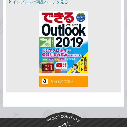
インプレスの商品ページを見る
Amazonで購入