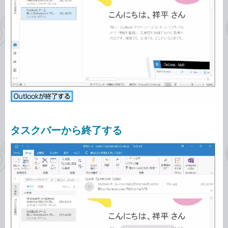
タスクバーから終了する