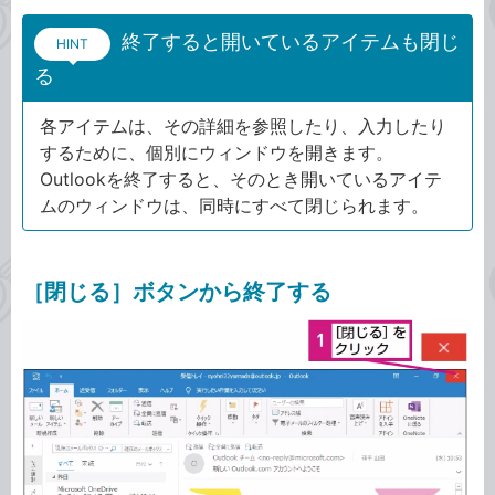
終了すると開いているアイテムも閉じ
HINT
る
各アイテムは、その詳細を参照したり、入力したり
するために、個別にウィンドウを開きます。
Outlookを終了すると、そのとき開いているアイテ
ムのウィンドウは、同時にすべて閉じられます。
［閉じる］ボタンから終了する