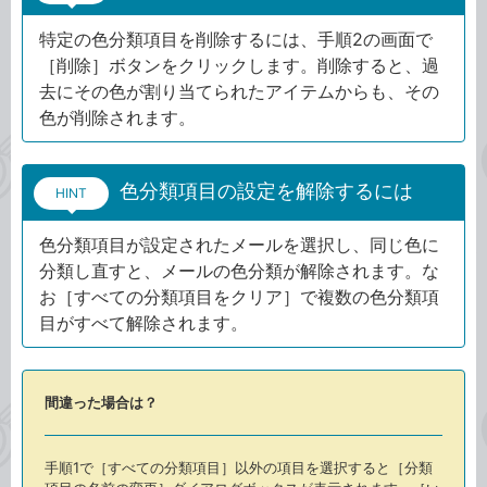
特定の色分類項目を削除するには、手順2の画面で
［削除］ボタンをクリックします。削除すると、過
去にその色が割り当てられたアイテムからも、その
色が削除されます。
色分類項目の設定を解除するには
HINT
色分類項目が設定されたメールを選択し、同じ色に
分類し直すと、メールの色分類が解除されます。な
お［すべての分類項目をクリア］で複数の色分類項
目がすべて解除されます。
間違った場合は？
手順1で［すべての分類項目］以外の項目を選択すると［分類