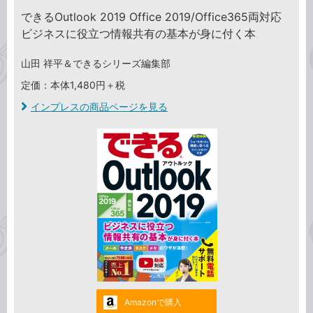
できるOutlook 2019 Office 2019/Office365両対応
ビジネスに役立つ情報共有の基本が身に付く本
山田 祥平＆できるシリーズ編集部
定価：本体1,480円＋税
インプレスの商品ページを見る
Amazonで購入