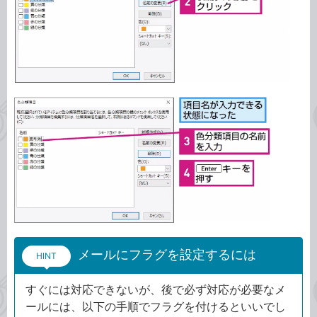
メールにフラグを設定するには
HINT
すぐには対応できないが、後で必ず対応が必要なメ
ールには、以下の手順でフラグを付けるといいでし