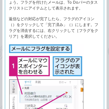
ょう。フラグを付けたメールは、To Doバーのタス
クリストにアイテムとして表示されます。
返信などの対応が完了したら、フラグのアイコン
（）をクリックして「完了済み」（）にします。フ
ラグを消去するには、右クリックして［フラグをク
リア］を選択してください。