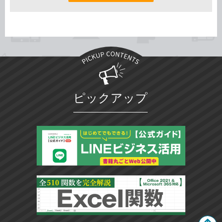
ピックアップ