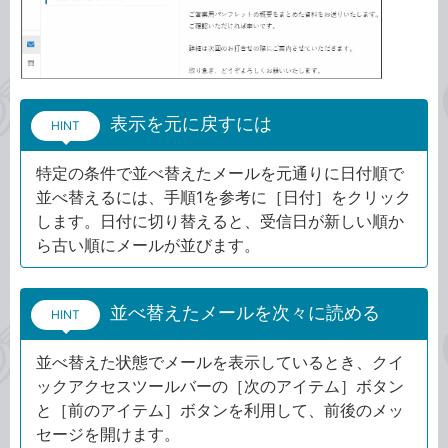
表示を元に戻すには
HINT
特定の条件で並べ替えたメールを元通りに日付順で
並べ替えるには、手順1を参考に［日付］をクリック
します。日付に切り替えると、受信日が新しい順か
ら古い順にメールが並びます。
並べ替えたメールを次々に読める
HINT
並べ替えた状態でメールを表示しているとき、クイ
ックアクセスツールバーの［次のアイテム］ボタン
と［前のアイテム］ボタンを利用して、前後のメッ
セージを開けます。