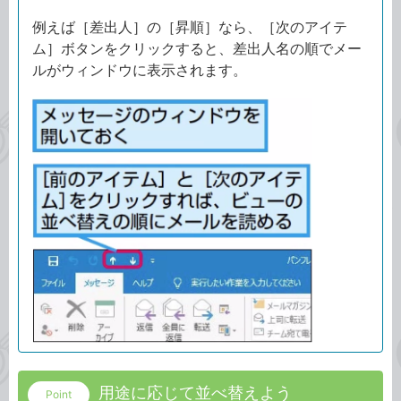
例えば［差出人］の［昇順］なら、［次のアイテ
ム］ボタンをクリックすると、差出人名の順でメー
ルがウィンドウに表示されます。
用途に応じて並べ替えよう
Point