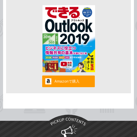
Amazonで購入