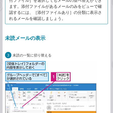
付ファイル］を選択してもメールの並べ替えができ
ます。添付ファイルがあるメールのみをビューで確
認するには、［添付ファイルあり］の分類に表示さ
れるメールを確認しましょう。
未読メールの表示
3
未読の一覧に切り替える