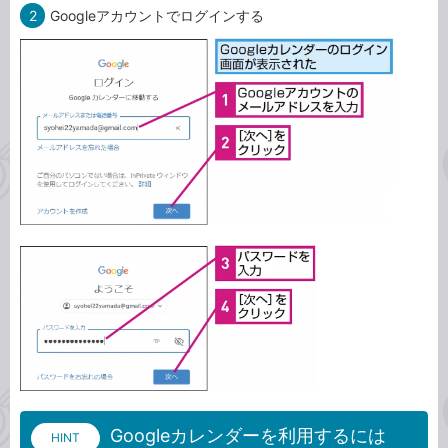
2
Googleアカウントでログインする
Googleカレンダーを利用するには
HINT