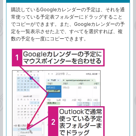
購読しているGoogleカレンダーの予定は、それを通
常使っている予定表フォルダーにドラッグすること
でコピーができます。また、Googleカレンダーの予
定を一覧表示させた上で、すべてを選択すれば、複
数の予定を一度にコピーできます。