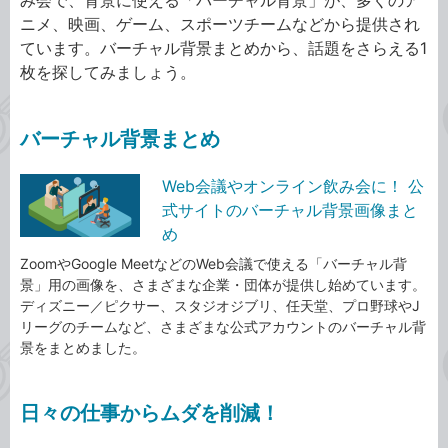
ニメ、映画、ゲーム、スポーツチームなどから提供され
ています。バーチャル背景まとめから、話題をさらえる1
枚を探してみましょう。
バーチャル背景まとめ
Web会議やオンライン飲み会に！ 公
式サイトのバーチャル背景画像まと
め
ZoomやGoogle MeetなどのWeb会議で使える「バーチャル背
景」用の画像を、さまざまな企業・団体が提供し始めています。
ディズニー／ピクサー、スタジオジブリ、任天堂、プロ野球やJ
リーグのチームなど、さまざまな公式アカウントのバーチャル背
景をまとめました。
日々の仕事からムダを削減！