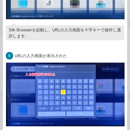
Silk Browserを起動し、URLの入力画面を十字キーで操作し選
択します。
6
URLの入力画面が表示された