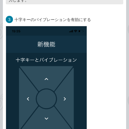
3
十字キーのバイブレーションを有効にする