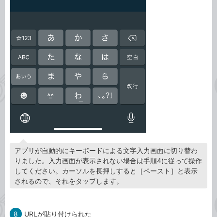
アプリが自動的にキーボードによる文字入力画面に切り替わ
りました。入力画面が表示されない場合は手順4に従って操作
してください。カーソルを長押しすると［ペースト］と表示
されるので、それをタップします。
8
URLが貼り付けられた