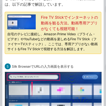
は、以下の記事で解説しています。
Fire TV Stickでインターネットの
動画を観る方法。動画専用アプリ
がなくても視聴可能！
自宅のテレビに接続し、Amazon Prime Video（プライム・
ビデオ）やYouTubeなどの動画を楽しめるFire TV Stick（フ
ァイヤーTVスティック）。ここでは、専用アプリがない動画
サイトをFire TV Stickで視聴する方法を解説します。
5
Silk BrowserでURLの入力画面を表示する