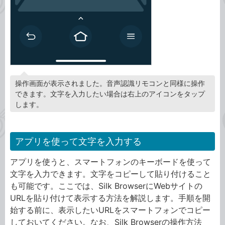
操作画面が表示されました。音声認識リモコンと同様に操作
できます。文字を入力したい場合は右上のアイコンをタップ
します。
アプリを使って文字を入力する
アプリを使うと、スマートフォンのキーボードを使って
文字を入力できます。文字をコピーして貼り付けること
も可能です。ここでは、Silk BrowserにWebサイトの
URLを貼り付けて表示する方法を解説します。手順を開
始する前に、表示したいURLをスマートフォンでコピー
しておいてください。なお、Silk Browserの操作方法