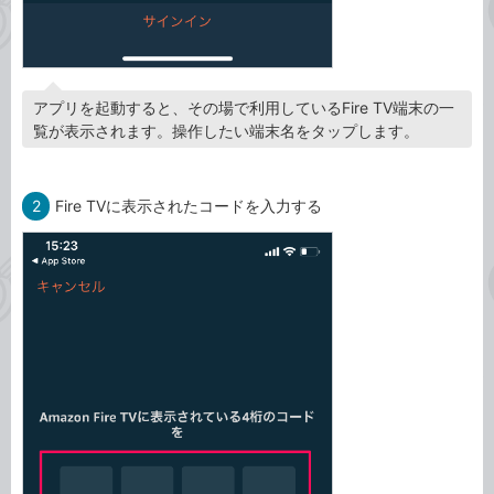
アプリを起動すると、その場で利用しているFire TV端末の一
覧が表示されます。操作したい端末名をタップします。
2
Fire TVに表示されたコードを入力する