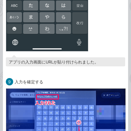
アプリの入力画面にURLが貼り付けられました。
9
入力を確定する