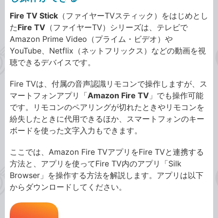
Fire TV Stick
（ファイヤーTVスティック）をはじめとし
た
Fire TV
（ファイヤーTV）シリーズは、テレビで
Amazon Prime Video（プライム・ビデオ）や
YouTube、Netflix（ネットフリックス）などの動画を視
聴できるデバイスです。
Fire TVは、付属の音声認識リモコンで操作しますが、ス
マートフォンアプリ「
Amazon Fire TV
」でも操作可能
です。リモコンのペアリングが切れたときやリモコンを
紛失したときに代用できるほか、スマートフォンのキー
ボードを使った文字入力もできます。
ここでは、Amazon Fire TVアプリをFire TVと連携する
方法と、アプリを使ってFire TV内のアプリ「Silk
Browser」を操作する方法を解説します。アプリは以下
からダウンロードしてください。