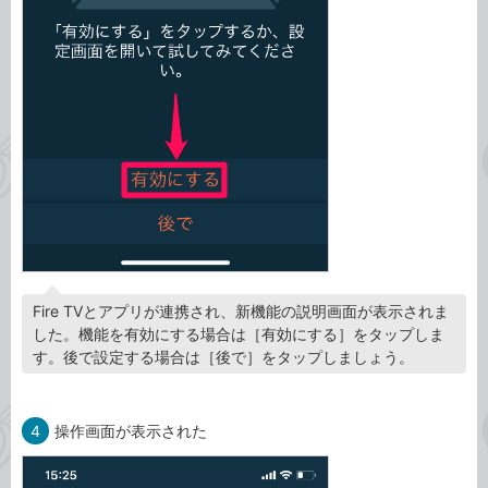
Fire TVとアプリが連携され、新機能の説明画面が表示されま
した。機能を有効にする場合は［有効にする］をタップしま
す。後で設定する場合は［後で］をタップしましょう。
4
操作画面が表示された