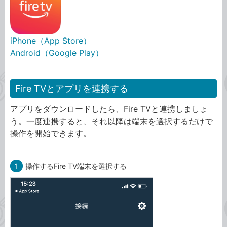
iPhone（App Store）
Android（Google Play）
Fire TVとアプリを連携する
アプリをダウンロードしたら、Fire TVと連携しましょ
う。一度連携すると、それ以降は端末を選択するだけで
操作を開始できます。
1
操作するFire TV端末を選択する