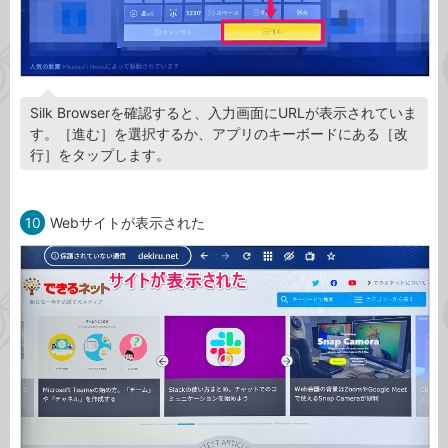
Silk Browserを確認すると、入力画面にURLが表示されていま
す。［進む］を選択するか、アプリのキーボードにある［改
行］をタップします。
10
Webサイトが表示された