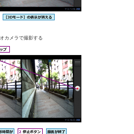
デオカメラで撮影する