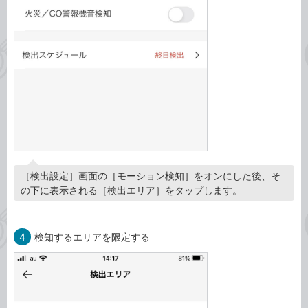
［検出設定］画面の［モーション検知］をオンにした後、そ
の下に表示される［検出エリア］をタップします。
4
検知するエリアを限定する