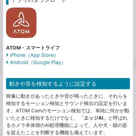
ATOM - スマートライフ
iPhone（App Store）
Android（Google Play）
動きや音を検知するように設定する
映像に動きがあったときや音が鳴ったときに、それらを
検知するモーション検知とサウンド検出の設定を行いま
す。ATOM Camのモーション検知では、単純に何かが動
いたときに検知するだけでなく、「
エッジAI
」と呼ばれ
るカメラ本体側のAI処理機能によって、人や犬・猫の姿
を捉えたことを判断する機能も備えています。