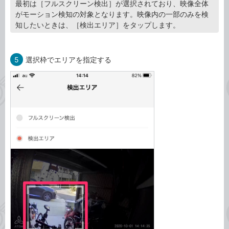
最初は［フルスクリーン検出］が選択されており、映像全体
がモーション検知の対象となります。映像内の一部のみを検
知したいときは、［検出エリア］をタップします。
5
選択枠でエリアを指定する