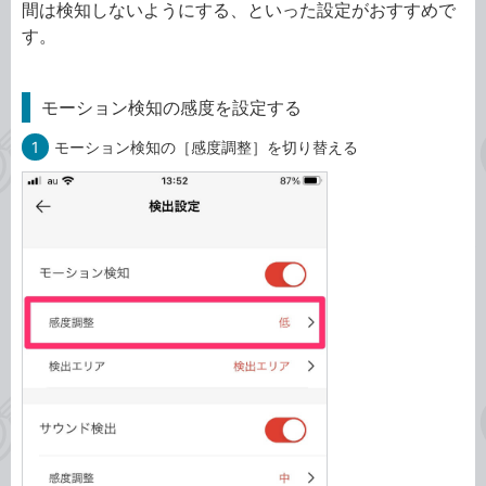
間は検知しないようにする、といった設定がおすすめで
す。
モーション検知の感度を設定する
1
モーション検知の［感度調整］を切り替える