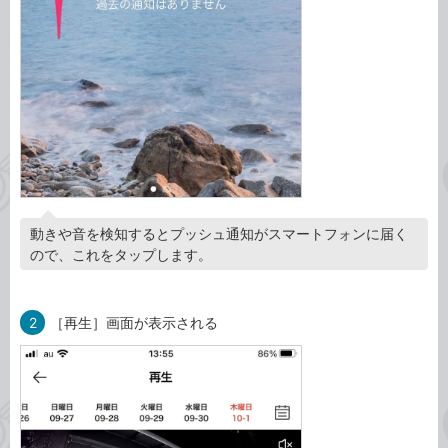
動きや音を検知するとプッシュ通知がスマートフォンに届く
ので、これをタップします。
2
［再生］画面が表示される