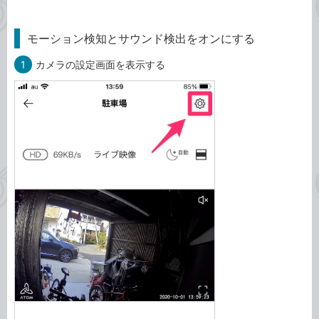
モーション検知とサウンド検出をオンにする
1
カメラの設定画面を表示する