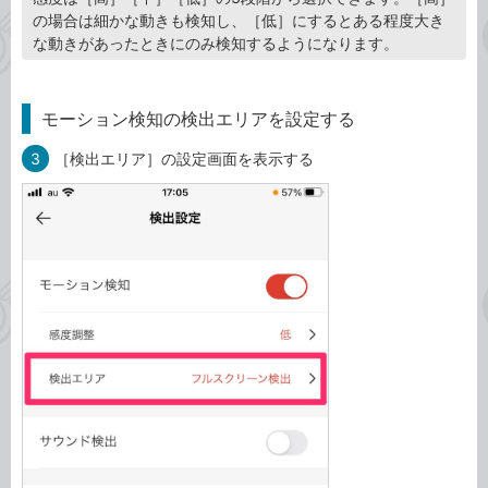
の場合は細かな動きも検知し、［低］にするとある程度大き
な動きがあったときにのみ検知するようになります。
モーション検知の検出エリアを設定する
3
［検出エリア］の設定画面を表示する