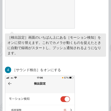
［検出設定］画面のいちばん上にある［モーション検知］を
オンに切り替えます。これでカメラが動くものを捉えたとき
に自動で録画がスタートし、プッシュ通知されるようになり
ます。
4
［サウンド検出］をオンにする