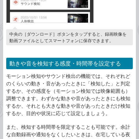
中央の［ダウンロード］ボタンをタップすると、録画映像を
動画ファイルとしてスマートフォンに保存できます。
動きや音を検知する感度・時間帯を設定する
モーション検知やサウンド検出の機能では、それぞれど
のくらいの動き・音があったときに「検知した」と判定
するか、その感度を（モーション検知では映像範囲も）
調整できます。わずかな動きや音があったときにも検知
するか、それとも大きな動きや音があったときだけ検知
するか、目的や状況に応じて設定しましょう。
また、検知する時間帯を限定することも可能です。余計
な自動録画や通知をなくしたいときは、在宅している夜