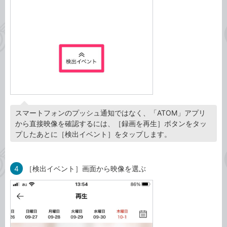
スマートフォンのプッシュ通知ではなく、「ATOM」アプリ
から直接映像を確認するには、［録画を再生］ボタンをタッ
プしたあとに［検出イベント］をタップします。
4
［検出イベント］画面から映像を選ぶ