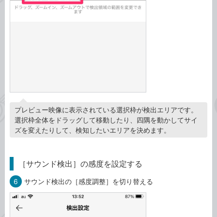
プレビュー映像に表示されている選択枠が検出エリアです。
選択枠全体をドラッグして移動したり、四隅を動かしてサイ
ズを変えたりして、検知したいエリアを決めます。
［サウンド検出］の感度を設定する
6
サウンド検出の［感度調整］を切り替える