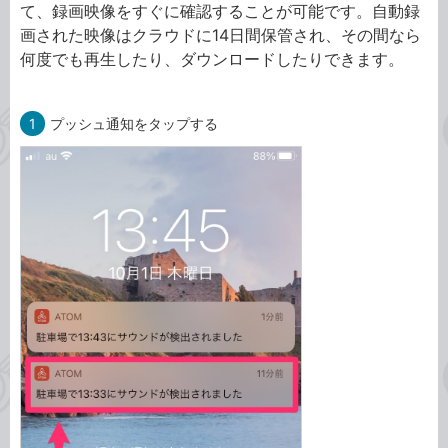
て、録画映像をすぐに確認することが可能です。自動録
画された映像はクラウドに14日間保管され、その間なら
何度でも再生したり、ダウンロードしたりできます。
1
プッシュ通知をタップする