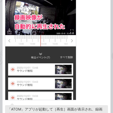
「ATOM」アプリが起動して［再生］画面が表示され、録画