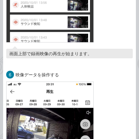
画面上部で録画映像の再生が始まります。
6
映像データを操作する