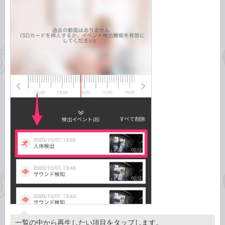
一覧の中から再生したい項目をタップします。