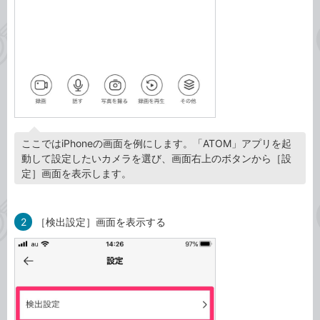
ここではiPhoneの画面を例にします。「ATOM」アプリを起
動して設定したいカメラを選び、画面右上のボタンから［設
定］画面を表示します。
2
［検出設定］画面を表示する