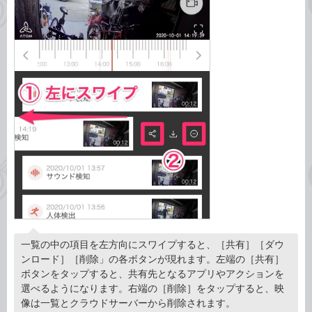
一覧の中の項目を左方向にスワイプすると、［共有］［ダウ
ンロード］［削除」の各ボタンが現れます。左端の［共有］
ボタンをタップすると、共有先となるアプリやアクションを
選べるようになります。右端の［削除］をタップすると、映
像は一覧とクラウドサーバーから削除されます。