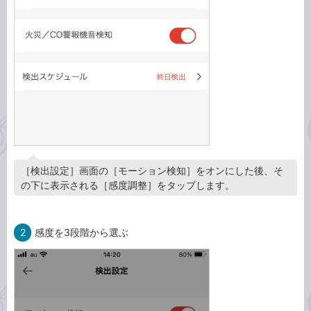
［検出設定］画面の［モーション検知］をオンにした後、そ
の下に表示される［感度調整］をタップします。
2
感度を3段階から選ぶ