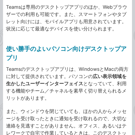
Teamsは専用のデスクトップアプリのほか、Webブラウ
ザーでの利用も可能です。また、スマートフォンやタブ
レット向けには、モバイルアプリも用意されています。
状況に応じて最適なデバイスを使い分けられます。
使い勝手のよいパソコン向けデスクトップア
プリ
Teamsのデスクトップアプリは、WindowsとMacの両方
に対して提供されています。パソコンの
広い表示領域を
生かしたユーザーインターフェイス
となっていて、利用
する機能やチーム／チャネルを素早く切り替えられるメ
リットがあります。
また、ウィンドウを閉じていても、ほかの人からメッセ
ージを受け取ったときに通知を受け取れるので、大切な
連絡を見逃すことがありません。オフィス、あるいはテ
レワークで自宅で作業しているときは、このデスクトッ