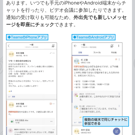
あります。いつでも手元のiPhoneやAndroid端末からチ
ャットを行ったり、ビデオ会議に参加したりできます。
通知の受け取りも可能なため、
外出先でも新しいメッセ
ージを即座にチェック
できます。