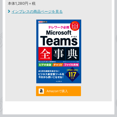
本体1,280円＋税
インプレスの商品ページを見る
Amazonで購入