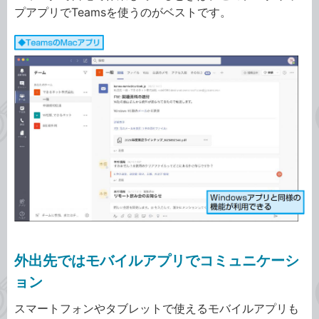
プアプリでTeamsを使うのがベストです。
外出先ではモバイルアプリでコミュニケーシ
ョン
スマートフォンやタブレットで使えるモバイルアプリも