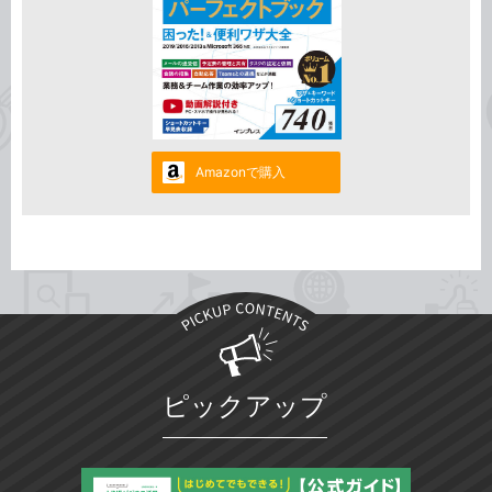
Amazonで購入
ピックアップ