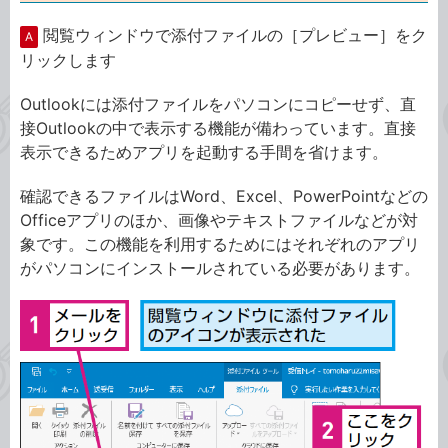
閲覧ウィンドウで添付ファイルの［プレビュー］をク
A
リックします
Outlookには添付ファイルをパソコンにコピーせず、直
接Outlookの中で表示する機能が備わっています。直接
表示できるためアプリを起動する手間を省けます。
確認できるファイルはWord、Excel、PowerPointなどの
Officeアプリのほか、画像やテキストファイルなどが対
象です。この機能を利用するためにはそれぞれのアプリ
がパソコンにインストールされている必要があります。