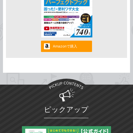
Amazonで購入
ピックアップ