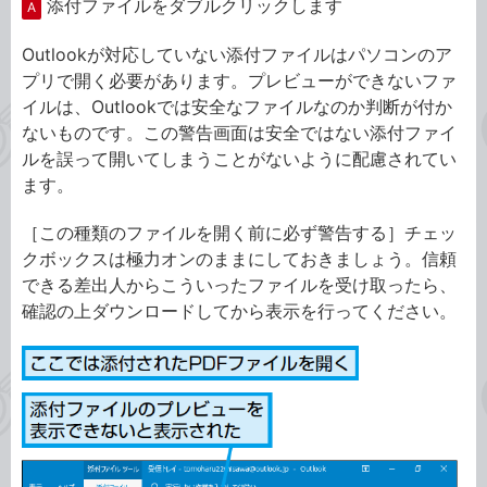
添付ファイルをダブルクリックします
A
Outlookが対応していない添付ファイルはパソコンのア
プリで開く必要があります。プレビューができないファ
イルは、Outlookでは安全なファイルなのか判断が付か
ないものです。この警告画面は安全ではない添付ファイ
ルを誤って開いてしまうことがないように配慮されてい
ます。
［この種類のファイルを開く前に必ず警告する］チェッ
クボックスは極力オンのままにしておきましょう。信頼
できる差出人からこういったファイルを受け取ったら、
確認の上ダウンロードしてから表示を行ってください。