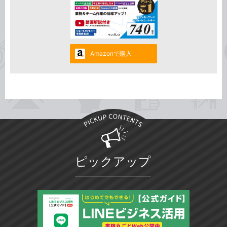
Amazonで購入
ピックアップ