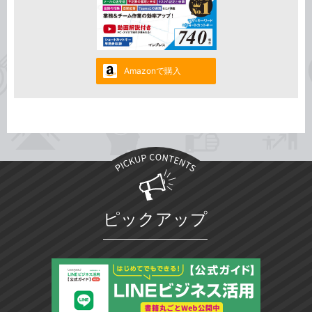
Amazonで購入
ピックアップ