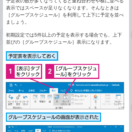
予定表の数が多くなってくると重ね合わせや横に並べる
表示ではスペースが足りなくなります。そんなときは
［グループスケジュール］を利用して上下に予定を並べ
ましょう。
初期設定では5件以上の予定を表示する場合でも、上下
並びの［グループスケジュール］表示になります。