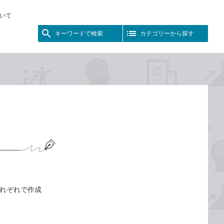
いて
キーワードで検索
カテゴリーから探す
。それぞれで作成
。