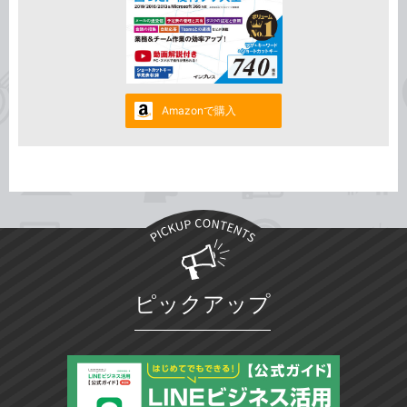
Amazonで購入
ピックアップ