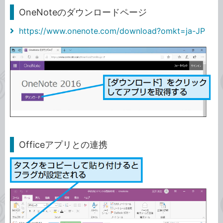
OneNoteのダウンロードページ
https://www.onenote.com/download?omkt=ja-JP
Officeアプリとの連携