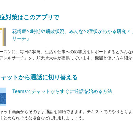
症対策はこのアプリで
花粉症の時期や飛散状況、みんなの症状がわかる研究ア
サーチ」
ーズンに、毎日の状況、生活や仕事への影響度をレポートするとみんな
アレルサーチ」を、順天堂大学が提供しています。機能と使い方を紹介
のチャットから通話に切り替える
Teamsでチャットからすぐに通話を始める方法
、チャット画面からそのまま通話を開始できます。テキストでのやりとり
まとめられそうな場合などに利用しましょう。