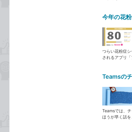
今年の花粉
つらい花粉症シ
されるアプリ「
Teams
Teamsでは
ほうが早く話を