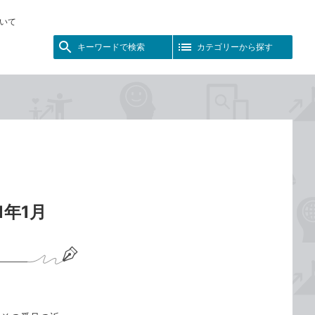
いて
キーワードで検索
カテゴリーから探す
1年1月