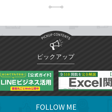
加
ピックアップ
FOLLOW ME