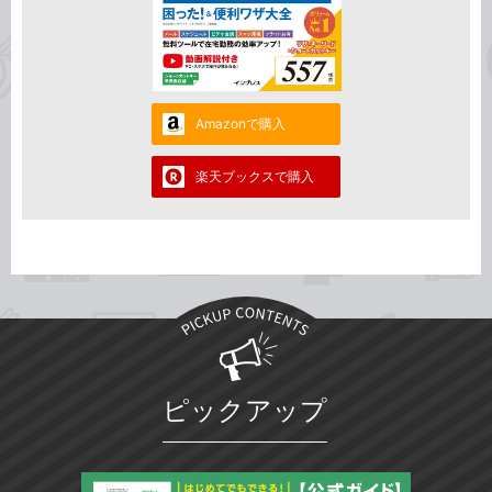
Amazonで購入
楽天ブックスで購入
ピックアップ