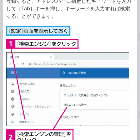
登録すると、アドレスバーに指定したキーワードを入力
して［Tab］キーを押し、キーワードを入力すれば検索
することができます。