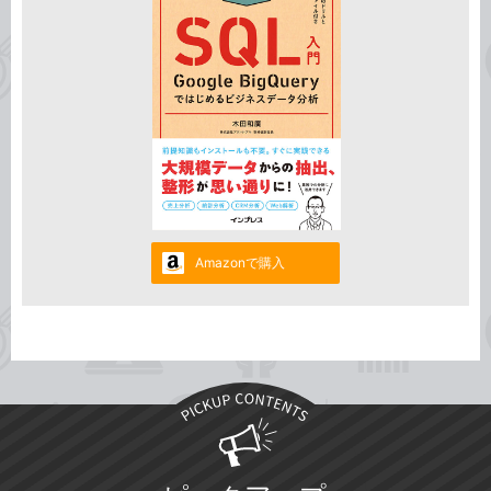
Amazonで購入