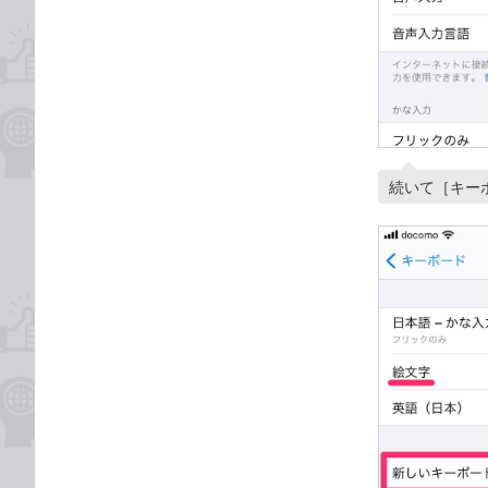
続いて［キー