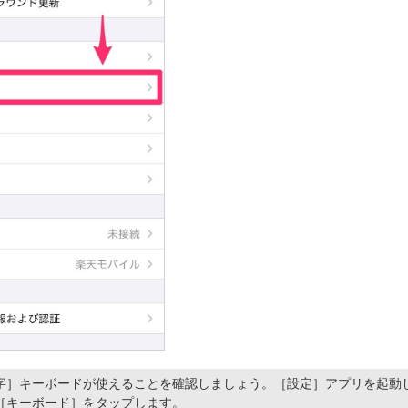
字］キーボードが使えることを確認しましょう。［設定］アプリを起動
［キーボード］をタップします。