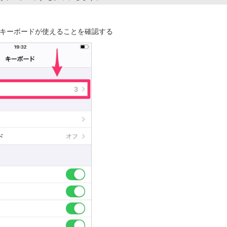
キーボードが使えることを確認する