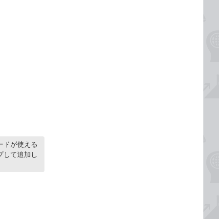
ードが使える
プして追加し