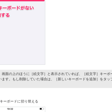
］画面の上のほうに［絵文字］と表示されていれば、［絵文字］キーボ
います。もし削除していた場合は、［新しいキーボードを追加］をタッ
キーボードに切り替える