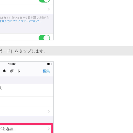
ボード］をタップします。