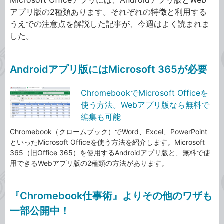
アプリ版の2種類あります。それぞれの特徴と利用する
うえでの注意点を解説した記事が、今週はよく読まれま
した。
Androidアプリ版にはMicrosoft 365が必要
ChromebookでMicrosoft Officeを
使う方法。Webアプリ版なら無料で
編集も可能
Chromebook（クロームブック）でWord、Excel、PowerPoint
といったMicrosoft Officeを使う方法を紹介します。Microsoft
365（旧Office 365）を使用するAndroidアプリ版と、無料で使
用できるWebアプリ版の2種類の方法があります。
『Chromebook仕事術』よりその他のワザも
一部公開中！