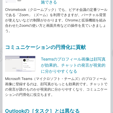
施できる
Chromebook（クロームブック）でも、ビデオ会議の定番ツール
である「Zoom」（ズーム）を利用できますが、バーチャル背景
が使えないなどの制限がかかります。Chromeと拡張機能を組み
合わせたZoomの使い方と画面共有などの操作を見ていきましょ
う。
コミュニケーションの円滑化に貢献
Teamsのプロフィール画像は顔写真
が効果的。チャットの発言が視覚的
に分かりやすくなる
Microsoft Teams（マイクロソフト・チームズ）のプロフィール
画像に登録するのは、顔写真がもっとも効果的です。チャットで
の発言が誰のものかが視覚的に分かりやすくなり、コミュニケー
ションの円滑化に役立ちます。
Outlookの［タスク］とは異なる