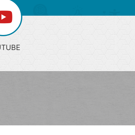
UTUBE