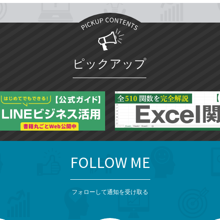
ピックアップ
FOLLOW ME
フォローして通知を受け取る