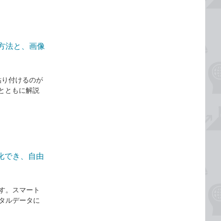
の方法と、画像
貼り付けるのが
とともに解説
化でき、自由
す。スマート
タルデータに