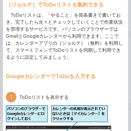
［ジョルテ］でToDoリストも集約できる
ToDoリストは、「やること」を箇条書きで書いてお
き、完了したら次々とチェックしていくことで作業状況
を管理するサービスです。パソコンのブラウザーでは
GmailとGoogleカレンダーから利用できます。ここで
は、カレンダーアプリの［ジョルテ］（無料）を利用し
て、スマートフォンでToDoリストを同期して利用でき
るように設定してみましょう。
GoogleカレンダーでToDoを入力する
ToDoリストを表示する