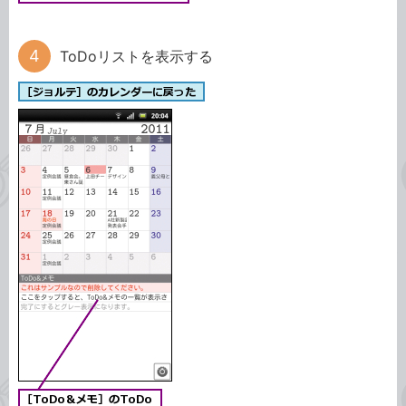
ToDoリストを表示する