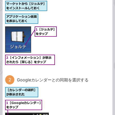
Googleカレンダーとの同期を選択する