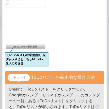
ToDoリストの基本的な操作方法
[ヒント]
Gmailで［ToDoリスト］をクリックするか、
Googleカレンダーで［マイカレンダー］のカレンダ
ーの一覧にある［ToDoリスト］をクリックする
と、ToDoリストが表示されます。ToDoリストはご