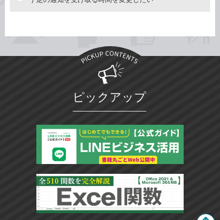
ピックアップ