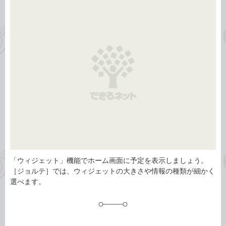
事
テ
タ
ゴ
グ
リ
「ウィジェット」機能でホーム画面に予定を表示しましょう。
［ジョルテ］では、ウィジェットの大きさや情報の種類が細かく
選べます。