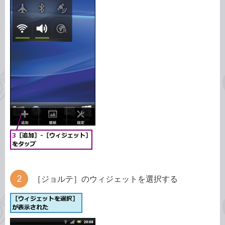
［ジョルテ］のウィジェットを選択する