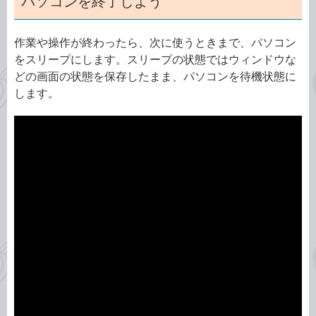
パソコンを終了しよう
作業や操作が終わったら、次に使うときまで、パソコン
をスリープにします。スリープの状態ではウィンドウな
どの画面の状態を保存したまま、パソコンを待機状態に
します。