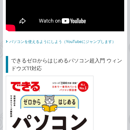
パソコンを使えるようにしよう（YouTubeにジャンプします）
できるゼロからはじめるパソコン超入門 ウィン
ドウズ11対応