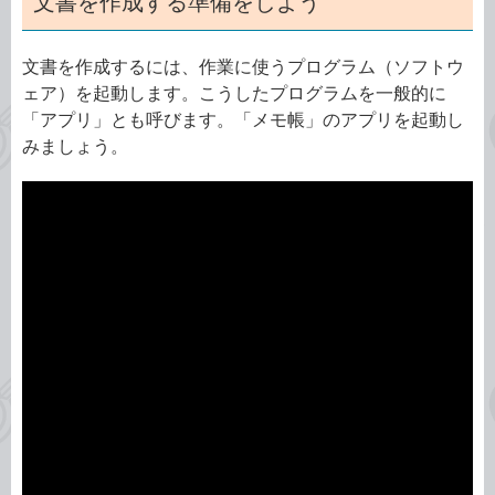
文書を作成する準備をしよう
文書を作成するには、作業に使うプログラム（ソフトウ
ェア）を起動します。こうしたプログラムを一般的に
「アプリ」とも呼びます。「メモ帳」のアプリを起動し
みましょう。