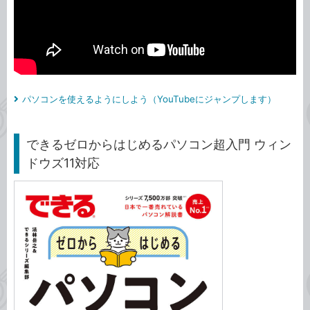
パソコンを使えるようにしよう（YouTubeにジャンプします）
できるゼロからはじめるパソコン超入門 ウィン
ドウズ11対応