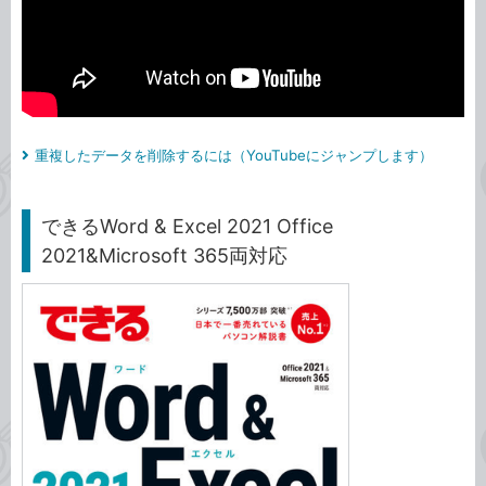
重複したデータを削除するには（YouTubeにジャンプします）
できるWord & Excel 2021 Office
2021&Microsoft 365両対応