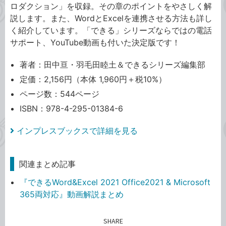
ロダクション」を収録。その章のポイントをやさしく解
説します。また、WordとExcelを連携させる方法も詳し
く紹介しています。「できる」シリーズならではの電話
サポート、YouTube動画も付いた決定版です！
著者：田中亘・羽毛田睦土＆できるシリーズ編集部
定価：2,156円（本体 1,960円＋税10%）
ページ数：544ページ
ISBN：978-4-295-01384-6
インプレスブックスで詳細を見る
関連まとめ記事
『できるWord&Excel 2021 Office2021 & Microsoft
365両対応』動画解説まとめ
SHARE