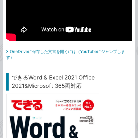
OneDriveに保存した文書を開くには（YouTubeにジャンプしま
す）
できるWord & Excel 2021 Office
2021&Microsoft 365両対応