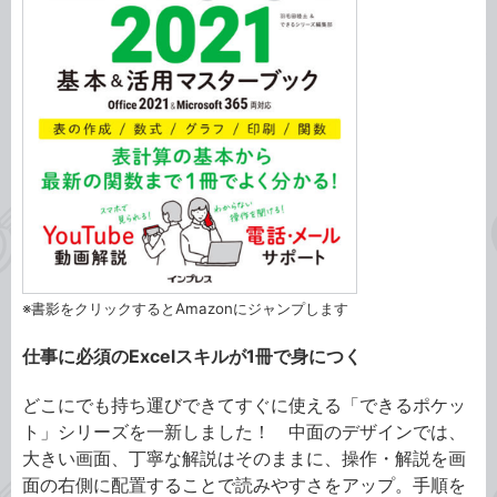
※書影をクリックするとAmazonにジャンプします
仕事に必須のExcelスキルが1冊で身につく
どこにでも持ち運びできてすぐに使える「できるポケッ
ト」シリーズを一新しました！ 中面のデザインでは、
大きい画面、丁寧な解説はそのままに、操作・解説を画
面の右側に配置することで読みやすさをアップ。手順を