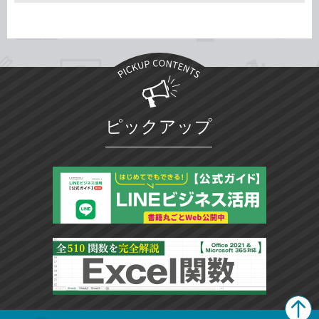
ピックアップ