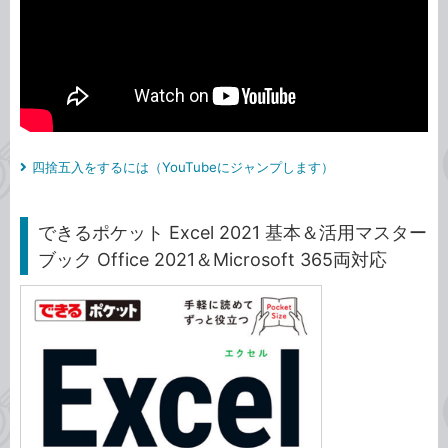
四捨五入をするには（YouTubeにジャンプします）
できるポケット Excel 2021 基本＆活用マスター
ブック Office 2021＆Microsoft 365両対応