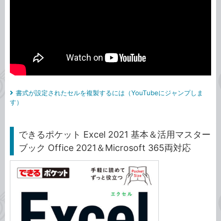
書式が設定されたセルを複製するには（YouTubeにジャンプしま
す）
できるポケット Excel 2021 基本＆活用マスター
ブック Office 2021＆Microsoft 365両対応