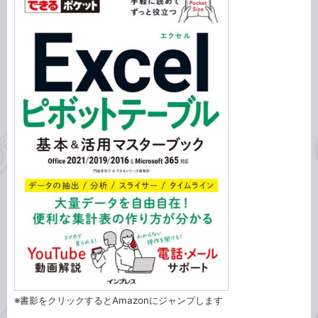
※書影をクリックするとAmazonにジャンプします