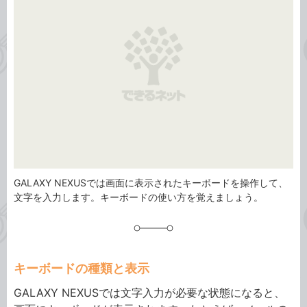
リ
GALAXY NEXUSでは画面に表示されたキーボードを操作して、
文字を入力します。キーボードの使い方を覚えましょう。
キーボードの種類と表示
GALAXY NEXUSでは文字入力が必要な状態になると、