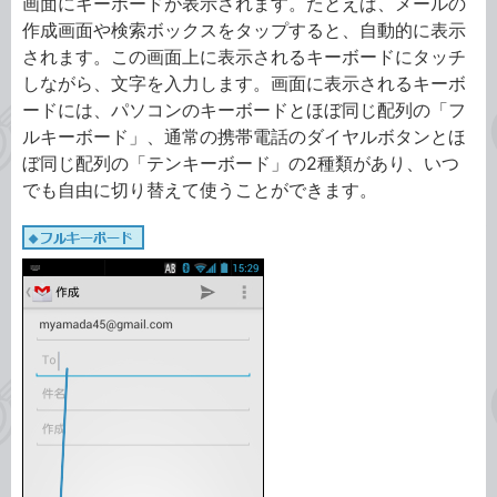
画面にキーボードが表示されます。たとえば、メールの
作成画面や検索ボックスをタップすると、自動的に表示
されます。この画面上に表示されるキーボードにタッチ
しながら、文字を入力します。画面に表示されるキーボ
ードには、パソコンのキーボードとほぼ同じ配列の「フ
ルキーボード」、通常の携帯電話のダイヤルボタンとほ
ぼ同じ配列の「テンキーボード」の2種類があり、いつ
でも自由に切り替えて使うことができます。