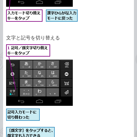
文字と記号を切り替える