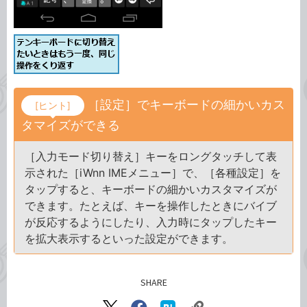
［設定］でキーボードの細かいカス
[ヒント]
タマイズができる
［入力モード切り替え］キーをロングタッチして表
示された［iWnn IMEメニュー］で、［各種設定］を
タップすると、キーボードの細かいカスタマイズが
できます。たとえば、キーを操作したときにバイブ
が反応するようにしたり、入力時にタップしたキー
を拡大表示するといった設定ができます。
SHARE
記事をシェアする