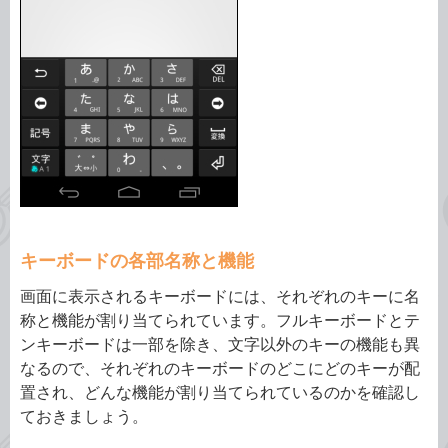
キーボードの各部名称と機能
画面に表示されるキーボードには、それぞれのキーに名
称と機能が割り当てられています。フルキーボードとテ
ンキーボードは一部を除き、文字以外のキーの機能も異
なるので、それぞれのキーボードのどこにどのキーが配
置され、どんな機能が割り当てられているのかを確認し
ておきましょう。