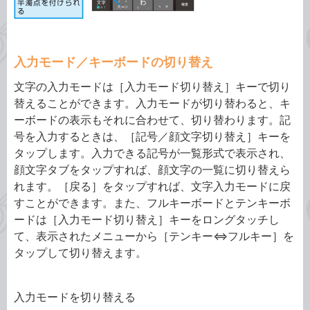
入力モード／キーボードの切り替え
文字の入力モードは［入力モード切り替え］キーで切り
替えることができます。入力モードが切り替わると、キ
ーボードの表示もそれに合わせて、切り替わります。記
号を入力するときは、［記号／顔文字切り替え］キーを
タップします。入力できる記号が一覧形式で表示され、
顔文字タブをタップすれば、顔文字の一覧に切り替えら
れます。［戻る］をタップすれば、文字入力モードに戻
すことができます。また、フルキーボードとテンキーボ
ードは［入力モード切り替え］キーをロングタッチし
て、表示されたメニューから［テンキー⇔フルキー］を
タップして切り替えます。
入力モードを切り替える