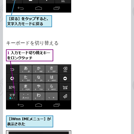
キーボードを切り替える