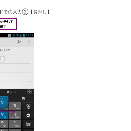
ドでの入力②【長押し】