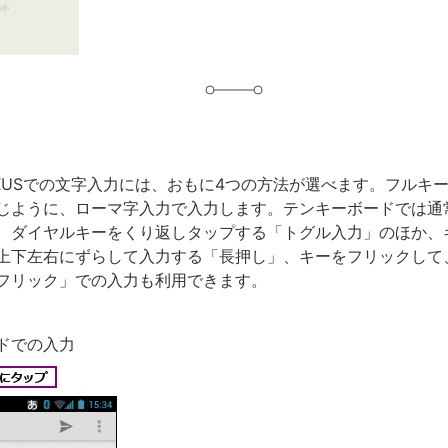
NEXUSでの文字入力には、おもに4つの方法が選べます。フルキ
じように、ローマ字入力で入力します。テンキーボードでは通
、ダイヤルキーをくり返しタップする「トグル入力」のほか、
上下左右にずらして入力する「長押し」、キーをフリックして
フリック」での入力も利用できます。
ドでの入力