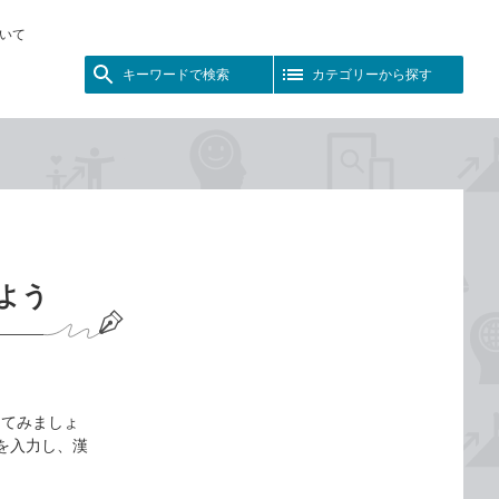
いて
キーワードで検索
カテゴリーから探す
えよう
してみましょ
みを入力し、漢