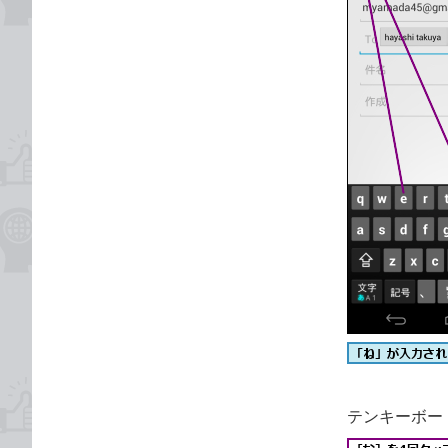
テンキーボー