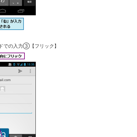
ドでの入力③【フリック】