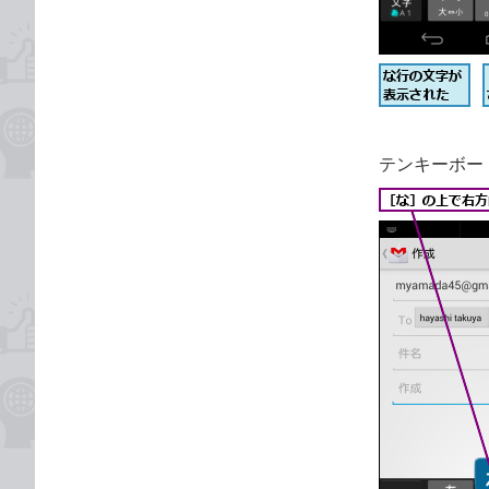
テンキーボー