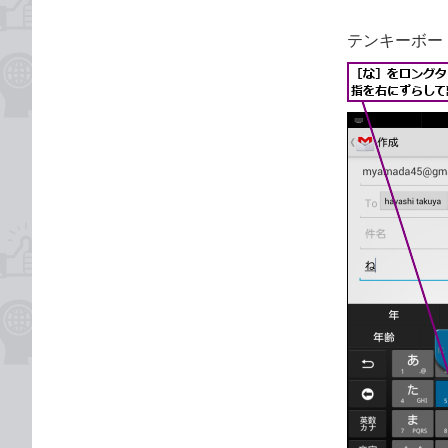
テンキーボー