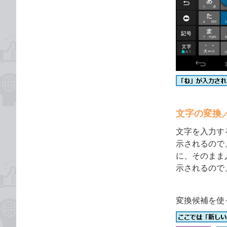
文字の変換
文字を入力す
示されるので
に、そのまま
示されるので
変換候補を使