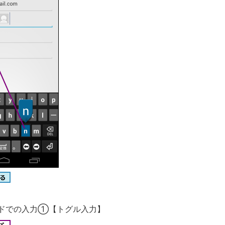
ドでの入力①【トグル入力】