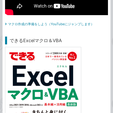
マクロ作成の準備をしよう（YouTubeにジャンプします）
できるExcelマクロ＆VBA